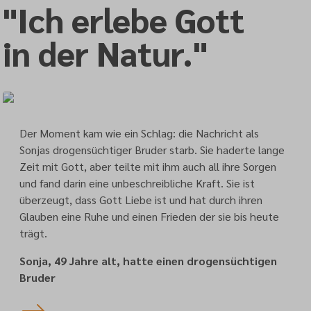
"Ich erlebe Gott
in der Natur."
Der Moment kam wie ein Schlag: die Nachricht als
Sonjas drogensüchtiger Bruder starb. Sie haderte lange
Zeit mit Gott, aber teilte mit ihm auch all ihre Sorgen
und fand darin eine unbeschreibliche Kraft. Sie ist
überzeugt, dass Gott Liebe ist und hat durch ihren
Glauben eine Ruhe und einen Frieden der sie bis heute
trägt.
Sonja, 49 Jahre alt, hatte einen drogensüchtigen
Bruder