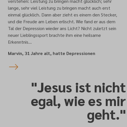
verstehen: Leistung zu bringen macht glücklich; sehr
lange, sehr viel Leistung zu bringen macht auch erst
einmal glücklich. Dann aber zieht es einem den Stecker,
und die Freude am Leben erlischt. Wie fand er aus dem
Tal der Depression wieder ans Licht? Nicht zuletzt sein
neuer Lieblingssport brachte ihm eine heilsame
Erkenntnis…
Marvin, 31 Jahre alt, hatte Depressionen
"Jesus ist nicht
egal, wie es mir
geht."