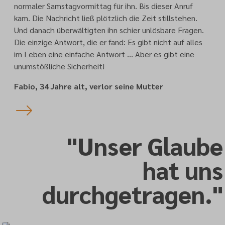
normaler Samstagvormittag für ihn. Bis dieser Anruf
kam. Die Nachricht ließ plötzlich die Zeit stillstehen.
Und danach überwältigten ihn schier unlösbare Fragen.
Die einzige Antwort, die er fand: Es gibt nicht auf alles
im Leben eine einfache Antwort … Aber es gibt eine
unumstößliche Sicherheit!
Fabio, 34 Jahre alt, verlor seine Mutter
"Unser Glaube
hat uns
durchgetragen."