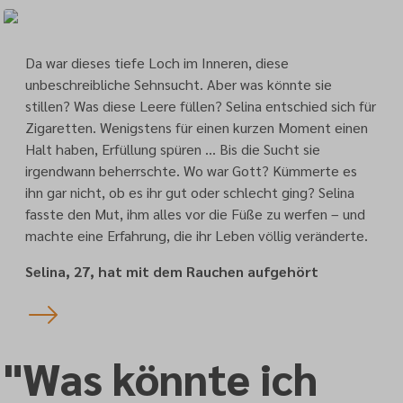
Da war dieses tiefe Loch im Inneren, diese
unbeschreibliche Sehnsucht. Aber was könnte sie
stillen? Was diese Leere füllen? Selina entschied sich für
Zigaretten. Wenigstens für einen kurzen Moment einen
Halt haben, Erfüllung spüren … Bis die Sucht sie
irgendwann beherrschte. Wo war Gott? Kümmerte es
ihn gar nicht, ob es ihr gut oder schlecht ging? Selina
fasste den Mut, ihm alles vor die Füße zu werfen – und
machte eine Erfahrung, die ihr Leben völlig veränderte.
Selina, 27, hat mit dem Rauchen aufgehört
"Was könnte ich