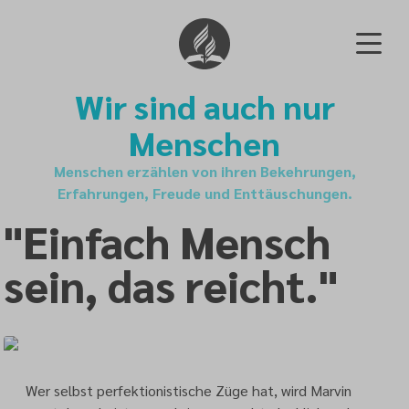
Wir sind auch nur
Menschen
Menschen erzählen von ihren Bekehrungen,
Erfahrungen, Freude und Enttäuschungen.
"Einfach Mensch
sein, das reicht."
Wer selbst perfektionistische Züge hat, wird Marvin