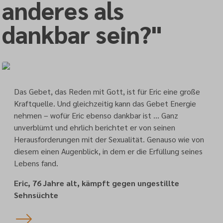
anderes als
dankbar sein?"
Das Gebet, das Reden mit Gott, ist für Eric eine große
Kraftquelle. Und gleichzeitig kann das Gebet Energie
nehmen – wofür Eric ebenso dankbar ist … Ganz
unverblümt und ehrlich berichtet er von seinen
Herausforderungen mit der Sexualität. Genauso wie von
diesem einen Augenblick, in dem er die Erfüllung seines
Lebens fand.
Eric, 76 Jahre alt, kämpft gegen ungestillte
Sehnsüchte