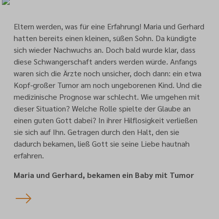
Eltern werden, was für eine Erfahrung! Maria und Gerhard
hatten bereits einen kleinen, süßen Sohn. Da kündigte
sich wieder Nachwuchs an. Doch bald wurde klar, dass
diese Schwangerschaft anders werden würde. Anfangs
waren sich die Ärzte noch unsicher, doch dann: ein etwa
Kopf-großer Tumor am noch ungeborenen Kind. Und die
medizinische Prognose war schlecht. Wie umgehen mit
dieser Situation? Welche Rolle spielte der Glaube an
einen guten Gott dabei? In ihrer Hilflosigkeit verließen
sie sich auf Ihn. Getragen durch den Halt, den sie
dadurch bekamen, ließ Gott sie seine Liebe hautnah
erfahren.
Maria und Gerhard, bekamen ein Baby mit Tumor